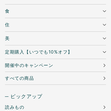
食
住
美
定期購入【いつでも10%オフ】
開催中のキャンペーン
すべての商品
─ ピックアップ
読みもの