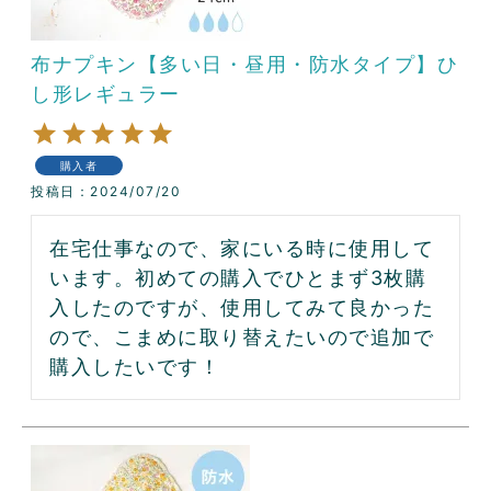
布ナプキン【多い日・昼用・防水タイプ】ひ
し形レギュラー
購入者
投稿日
2024/07/20
在宅仕事なので、家にいる時に使用して
います。初めての購入でひとまず3枚購
入したのですが、使用してみて良かった
ので、こまめに取り替えたいので追加で
購入したいです！