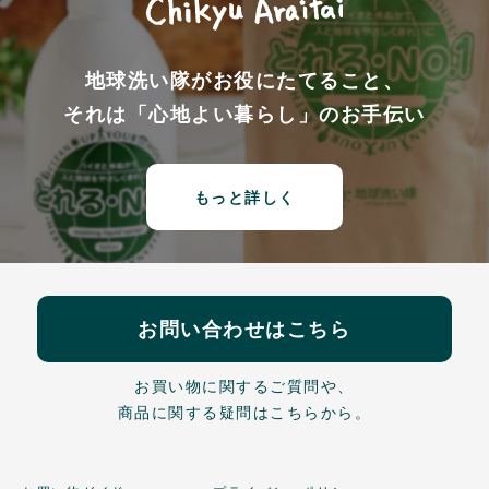
地球洗い隊がお役にたてること、
それは「心地よい暮らし」のお手伝い
もっと詳しく
お問い合わせはこちら
お買い物に関するご質問や、
商品に関する疑問はこちらから。