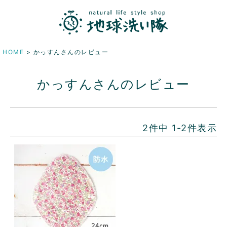
HOME
かっすんさんのレビュー
かっすんさんのレビュー
2
件中
1
-
2
件表示