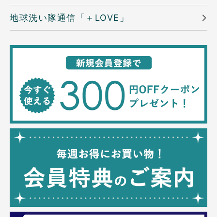
地球洗い隊通信「＋LOVE」