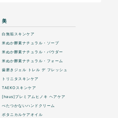
美
白無垢スキンケア
米ぬか酵素ナチュラル・ソープ
米ぬか酵素ナチュラル・パウダー
米ぬか酵素ナチュラル・フォーム
歯磨きジェル トレル デ フレッシュ
トリニタスキンケア
TAEKOスキンケア
[haus]プレミアムヒノキ ヘアケア
べたつかないハンドクリーム
ボタニカルケアオイル