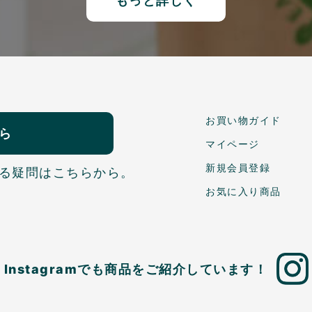
もっと詳しく
お買い物ガイド
ら
マイページ
新規会員登録
る疑問はこちらから。
お気に入り商品
Instagramでも商品を
ご紹介しています！