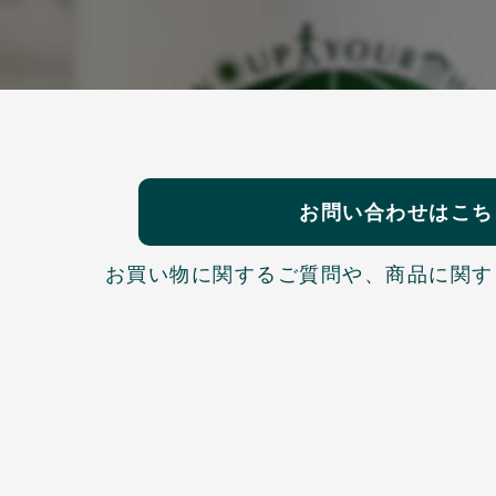
お問い合わせはこち
お買い物に関するご質問や、
商品に関す