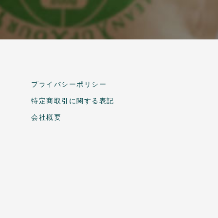
プライバシーポリシー
特定商取引に関する表記
会社概要