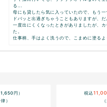
る...

母にも貸したら気に入っていたので、もう一
ドバッと出過ぎちゃうこともありますが、だ
一度出にくくなったときがありましたが、カ
た。

仕事柄、手はよく洗うので、こまめに塗るよ
11,0
,650円）
税込
一律）
（