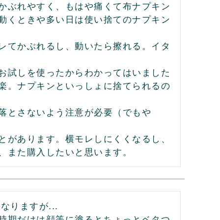
かぶれやすく、もはや痛くて布ナプキン
動くときや多い日は使い捨てのナプキン
レてかぶれるし、動いたら擦れる。イタ
お試しを使ったからわかってはいました
楽。ナプキンといっしょに捨てられるの
落とさないよう注意が必要（でもや
とがあります。横モレしにくくなるし、
、また購入したいと思います。
ますが...

時期だけは顔等に塗るとちょっとベタつ