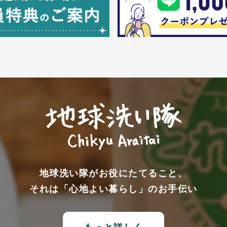
地球洗い隊がお役にたてること、
それは「心地よい暮らし」のお手伝い