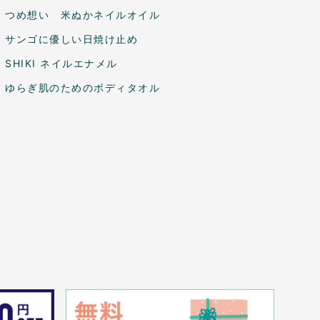
つめ想い 米ぬかネイルオイル
サンゴに優しい日焼け止め
SHIKI ネイルエナメル
ゆらぎ肌のためのボディタオル