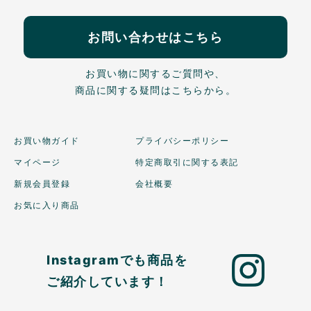
お問い合わせはこちら
お買い物に関するご質問や、
商品に関する疑問はこちらから。
お買い物ガイド
プライバシーポリシー
マイページ
特定商取引に関する表記
新規会員登録
会社概要
お気に入り商品
Instagramでも商品を
ご紹介しています！