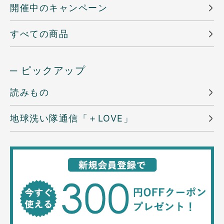
開催中のキャンペーン
すべての商品
─ ピックアップ
読みもの
地球洗い隊通信「＋LOVE」