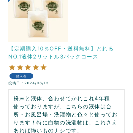
【定期購入10％OFF・送料無料】とれる
NO.1液体2リットル3パックコース
購入者
投稿日
2024/06/13
粉末と液体、合わせてかれこれ4年程
使っておりますが、こちらの液体は台
所・お風呂場・洗濯物と色々と使ってお
ります！特に白物の洗濯物は、これさえ
あれば怖いものナシです。
