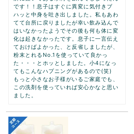
です！！息子はすぐに異変に気付きブ
ハッと中身を吐き出しました。私もあわ
てて台所に戻りましたが幸い飲み込んで
はいなかったようでその後も何も体に変
化は起きなかったです。息子に一言伝え
ておけばよかった、と反省しましたが、
粉末とれるNo.1を使っていて良かっ
た・・・とホッとしました。小4になっ
てもこんなハプニングがあるので(笑)
もっと小さなお子様がいるご家庭でも、
この洗剤を使っていれば安心かなと思い
ました。