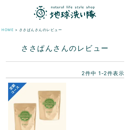
HOME
ささぱんさんのレビュー
ささぱんさんのレビュー
2
件中
1
-
2
件表示