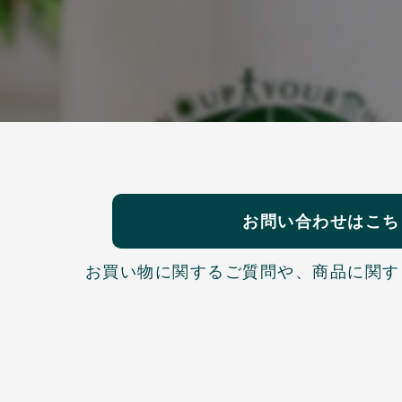
お問い合わせはこち
お買い物に関するご質問や、
商品に関す