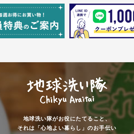
地球洗い隊がお役にたてること、
それは「心地よい暮らし」のお手伝い