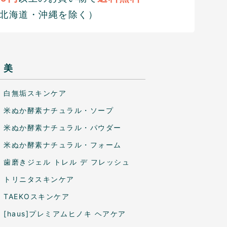
北海道・沖縄を除く）
美
白無垢スキンケア
米ぬか酵素ナチュラル・ソープ
米ぬか酵素ナチュラル・パウダー
米ぬか酵素ナチュラル・フォーム
歯磨きジェル トレル デ フレッシュ
トリニタスキンケア
TAEKOスキンケア
[haus]プレミアムヒノキ ヘアケア