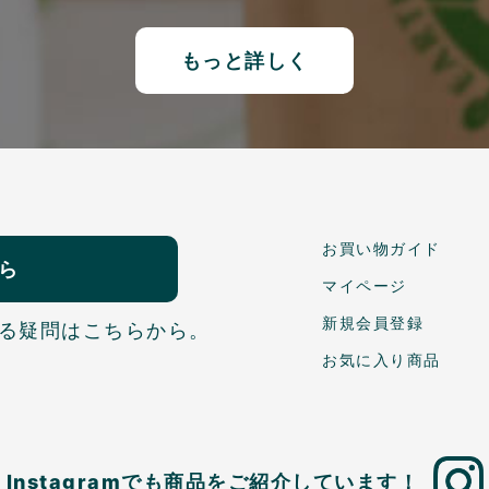
もっと詳しく
お買い物ガイド
ら
マイページ
新規会員登録
る疑問はこちらから。
お気に入り商品
Instagramでも商品を
ご紹介しています！