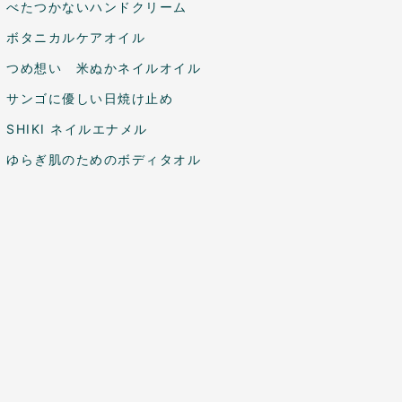
べたつかないハンドクリーム
ボタニカルケアオイル
つめ想い 米ぬかネイルオイル
サンゴに優しい日焼け止め
SHIKI ネイルエナメル
ゆらぎ肌のためのボディタオル