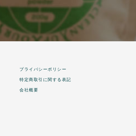
プライバシーポリシー
特定商取引に関する表記
会社概要