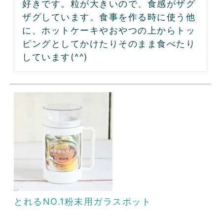
好きです。粒が大きいので、食感がザグ
ザグしています。食事を作る時に使う他
に、ホットケーキやおやつの上からトッ
ピングとしてかけたりそのまま食べたり
とれるNO.1粉末用ガラスポット