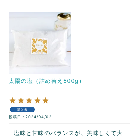
太陽の塩（詰め替え500g）
購入者
投稿日
2024/04/02
塩味と甘味のバランスが、美味しくて大