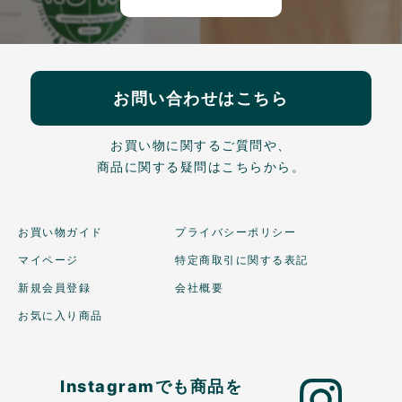
お問い合わせはこちら
お買い物に関するご質問や、
商品に関する疑問はこちらから。
お買い物ガイド
プライバシーポリシー
マイページ
特定商取引に関する表記
新規会員登録
会社概要
お気に入り商品
Instagramでも商品を