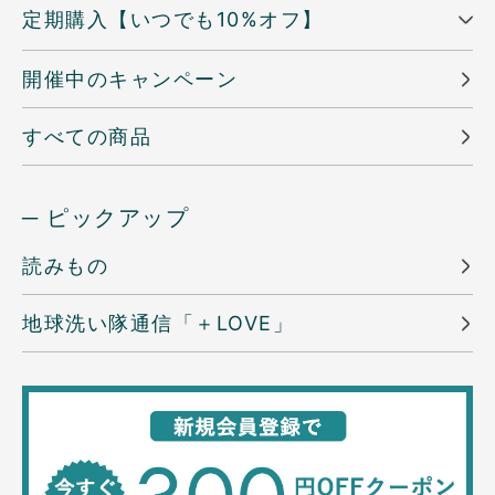
定期購入【いつでも10%オフ】
開催中のキャンペーン
すべての商品
─ ピックアップ
読みもの
地球洗い隊通信「＋LOVE」