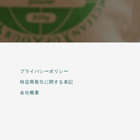
プライバシーポリシー
特定商取引に関する表記
会社概要