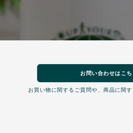
お問い合わせはこち
お買い物に関するご質問や、
商品に関す