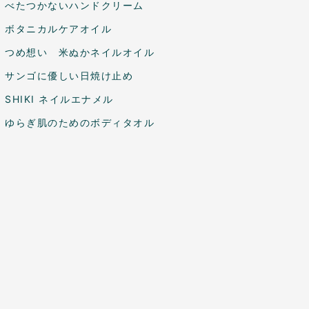
べたつかないハンドクリーム
ボタニカルケアオイル
つめ想い 米ぬかネイルオイル
サンゴに優しい日焼け止め
SHIKI ネイルエナメル
ゆらぎ肌のためのボディタオル