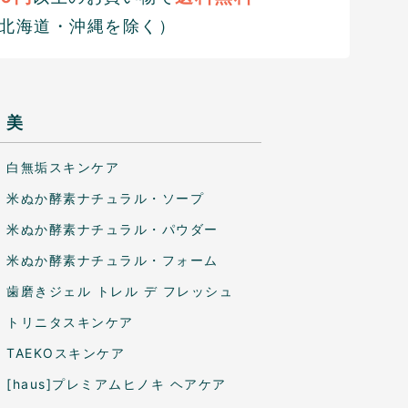
北海道・沖縄を除く）
美
白無垢スキンケア
米ぬか酵素ナチュラル・ソープ
米ぬか酵素ナチュラル・パウダー
米ぬか酵素ナチュラル・フォーム
歯磨きジェル トレル デ フレッシュ
トリニタスキンケア
TAEKOスキンケア
[haus]プレミアムヒノキ ヘアケア