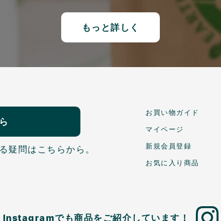
もっと詳しく
お買い物ガイド
ら
マイページ
新規会員登録
る疑問はこちらから。
お気に入り商品
Instagramでも商品を
ご紹介しています！