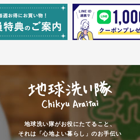
地球洗い隊がお役にたてること、
それは「心地よい暮らし」のお手伝い