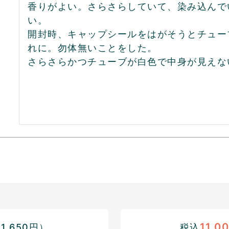
香りがよい。さらさらしていて、染み込んで
い。

開封時、キャップシールをはがそうとチュー
れに。勿体無いことをした。

さらさらかつチューブが白色で中身が見えな
11,0
,650円）
税込