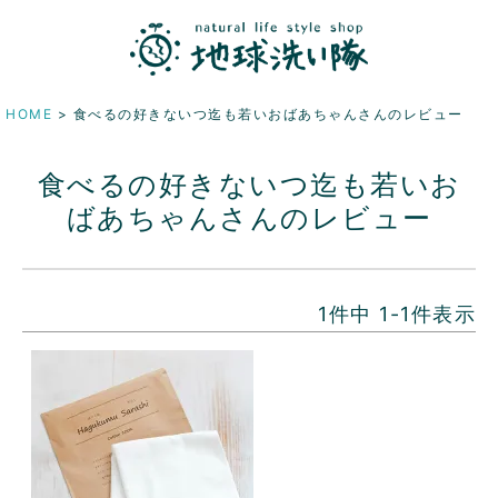
HOME
食べるの好きないつ迄も若いおばあちゃんさんのレビュー
食べるの好きないつ迄も若いお
ばあちゃんさんのレビュー
1
件中
1
-
1
件表示