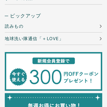
─ ピックアップ
読みもの
地球洗い隊通信「＋LOVE」