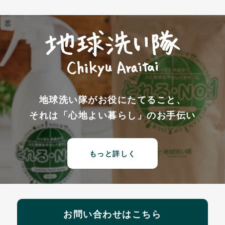
地球洗い隊がお役にたてること、
それは「心地よい暮らし」のお手伝い
もっと詳しく
お問い合わせはこちら