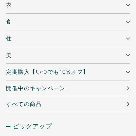
衣
食
住
美
定期購入【いつでも10%オフ】
開催中のキャンペーン
すべての商品
─ ピックアップ