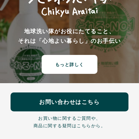
地球洗い隊がお役にたてること、
それは「心地よい暮らし」のお手伝い
もっと詳しく
お問い合わせはこちら
お買い物に関するご質問や、
商品に関する疑問はこちらから。