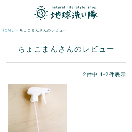
HOME
ちょこまんさんのレビュー
ちょこまんさんのレビュー
2
件中
1
-
2
件表示