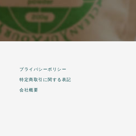
プライバシーポリシー
特定商取引に関する表記
会社概要