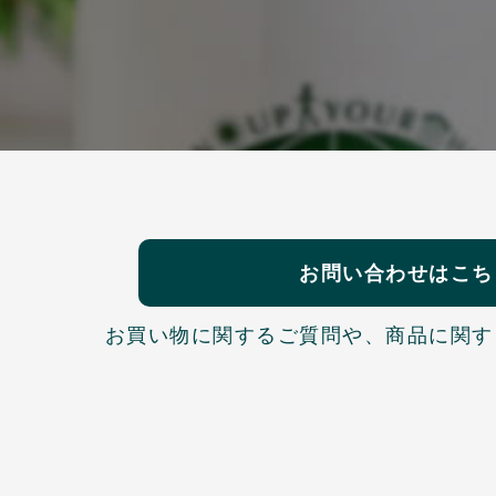
お問い合わせはこち
お買い物に関するご質問や、
商品に関す