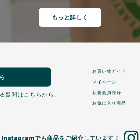
もっと詳しく
お買い物ガイド
ら
マイページ
新規会員登録
る疑問はこちらから。
お気に入り商品
Instagramでも商品を
ご紹介しています！