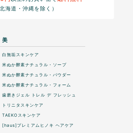
北海道・沖縄を除く）
美
白無垢スキンケア
米ぬか酵素ナチュラル・ソープ
米ぬか酵素ナチュラル・パウダー
米ぬか酵素ナチュラル・フォーム
歯磨きジェル トレル デ フレッシュ
トリニタスキンケア
TAEKOスキンケア
[haus]プレミアムヒノキ ヘアケア