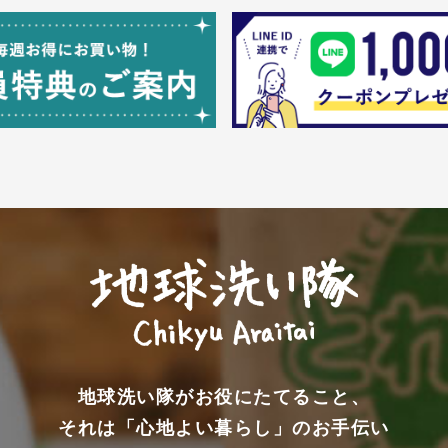
地球洗い隊がお役にたてること、
それは「心地よい暮らし」のお手伝い