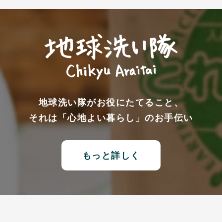
地球洗い隊がお役にたてること、
それは「心地よい暮らし」のお手伝い
もっと詳しく