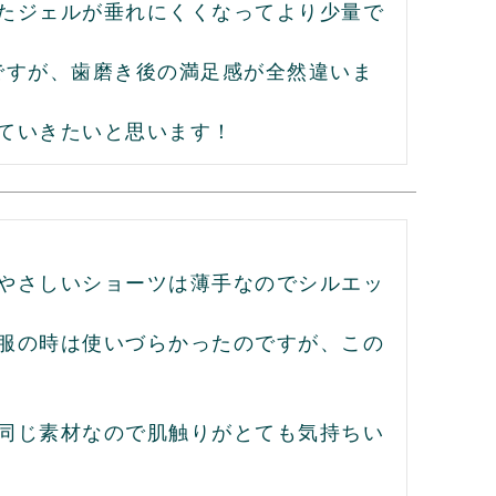
たジェルが垂れにくくなってより少量で
ですが、歯磨き後の満足感が全然違いま
ていきたいと思います！
やさしいショーツは薄手なのでシルエッ
服の時は使いづらかったのですが、この
同じ素材なので肌触りがとても気持ちい