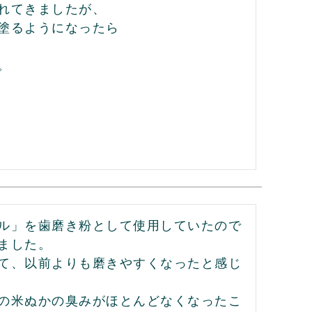
れてきましたが、

塗るようになったら

。
ル」を歯磨き粉として使用していたので
した。

て、以前よりも磨きやすくなったと感じ
の米ぬかの臭みがほとんどなくなったこ