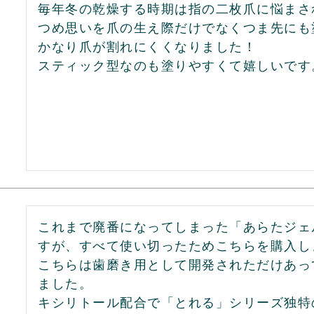
毎年冬の乾燥する時期は指の二枚爪に悩まさ
つめ思いを爪の生え際だけでなくつま先にも
かなり爪が割れにくくなりました！

スティック型なのも塗りやすくて嬉しいです
これまで廃番になってしまった「あらたジェ
すが、すべて使い切ったためこちらを購入しま
こちらは歯磨き用として開発されただけあっ
ました。

キシリトール配合で「とれる」シリーズ独特