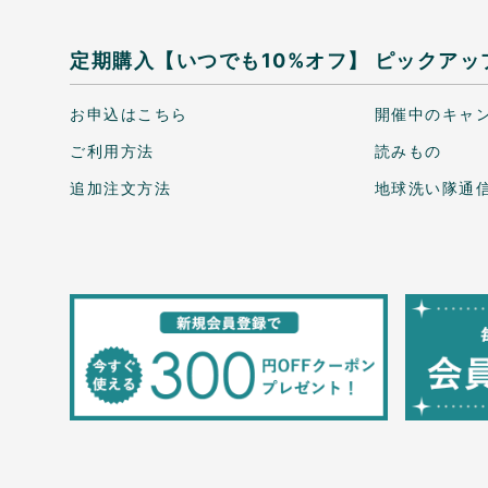
定期購入【いつでも10%オフ】
ピックアッ
お申込はこちら
開催中のキャ
ご利用方法
読みもの
追加注文方法
地球洗い隊通信