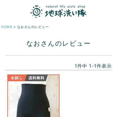
HOME
なおさんのレビュー
なおさんのレビュー
1
件中
1
-
1
件表示