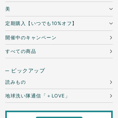
美
定期購入【いつでも10%オフ】
開催中のキャンペーン
すべての商品
─ ピックアップ
読みもの
地球洗い隊通信「＋LOVE」