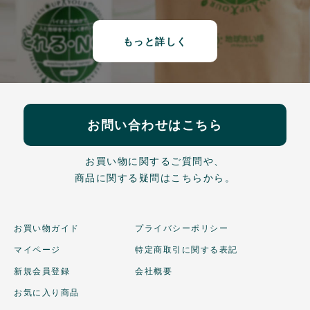
もっと詳しく
お問い合わせはこちら
お買い物に関するご質問や、
商品に関する疑問はこちらから。
お買い物ガイド
プライバシーポリシー
マイページ
特定商取引に関する表記
新規会員登録
会社概要
お気に入り商品