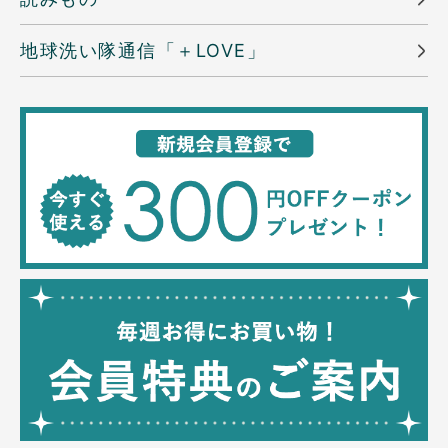
地球洗い隊通信「＋LOVE」