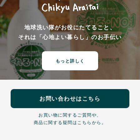
地球洗い隊がお役にたてること、
それは「心地よい暮らし」のお手伝い
もっと詳しく
お問い合わせはこちら
お買い物に関するご質問や、
商品に関する疑問はこちらから。