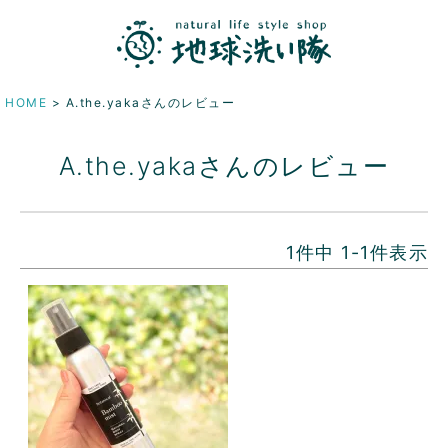
HOME
A.the.yakaさんのレビュー
A.the.yakaさんのレビュー
1
件中
1
-
1
件表示