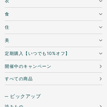
衣
食
住
美
定期購入【いつでも10%オフ】
開催中のキャンペーン
すべての商品
─ ピックアップ
読みもの