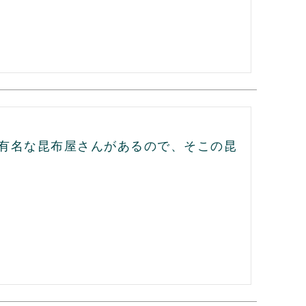
有名な昆布屋さんがあるので、そこの昆