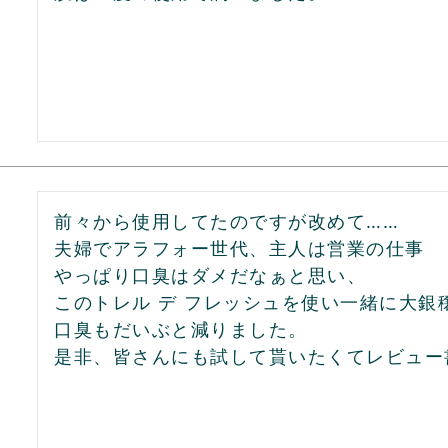
前々から使用してたのですが改めて……

夫婦でアラフォー世代、主人は営業の仕事

やっぱり口臭はダメだなぁと思い、

このトレル デ フレッシュを使い一緒に大
口臭もだいぶと減りました。

是非、皆さんにも試して貰いたくてレビュー