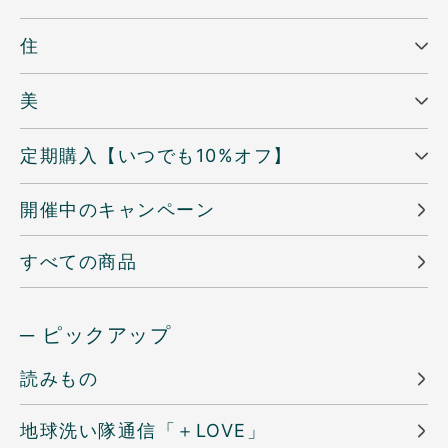
住
美
定期購入【いつでも10%オフ】
開催中のキャンペーン
すべての商品
─ ピックアップ
読みもの
地球洗い隊通信「＋LOVE」