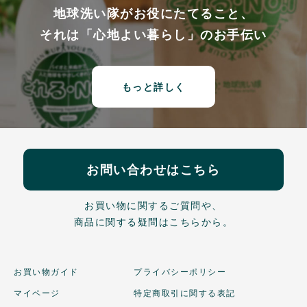
地球洗い隊がお役にたてること、
それは「心地よい暮らし」のお手伝い
もっと詳しく
お問い合わせはこちら
お買い物に関するご質問や、
商品に関する疑問はこちらから。
お買い物ガイド
プライバシーポリシー
マイページ
特定商取引に関する表記