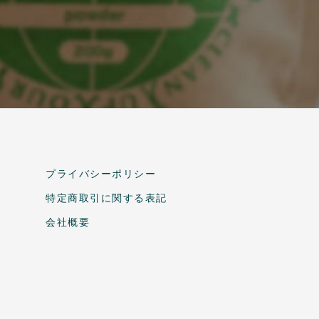
プライバシーポリシー
特定商取引に関する表記
会社概要