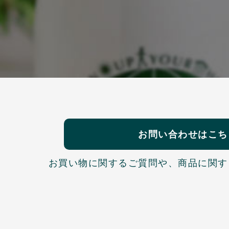
お問い合わせはこち
お買い物に関するご質問や、
商品に関す