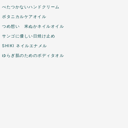
べたつかないハンドクリーム
ボタニカルケアオイル
つめ想い 米ぬかネイルオイル
サンゴに優しい日焼け止め
SHIKI ネイルエナメル
ゆらぎ肌のためのボディタオル