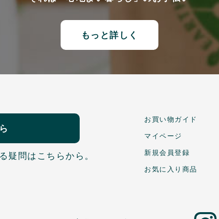
もっと詳しく
お買い物ガイド
ら
マイページ
新規会員登録
る疑問はこちらから。
お気に入り商品