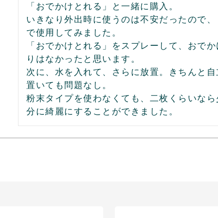
「おでかけとれる」と一緒に購入。

いきなり外出時に使うのは不安だったので、
で使用してみました。

「おでかけとれる」をスプレーして、おでか
りはなかったと思います。

次に、水を入れて、さらに放置。きちんと自
置いても問題なし。

粉末タイプを使わなくても、二枚くらいなら
分に綺麗にすることができました。