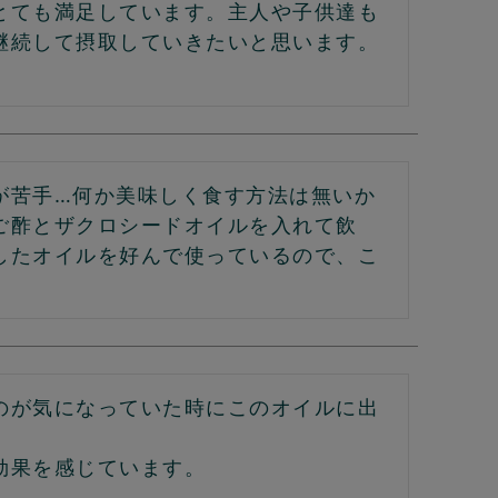
とても満足しています。主人や子供達も
継続して摂取していきたいと思います。
が苦手…何か美味しく食す方法は無いか
ご酢とザクロシードオイルを入れて飲
したオイルを好んで使っているので、こ
のが気になっていた時にこのオイルに出
果を感じています。
