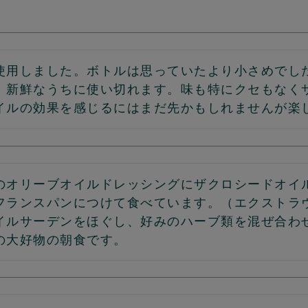
使用しました。ボトルは思っていたより小さめでし
。新鮮なうちに使い切れます。味も特にクセもなく
イルの効果を感じるにはまだ先かもしれませんが楽
のオリーブオイルドレッシングにザクロシードオイ
フランスパンにつけて食べています。（エクストラ
イルサーデンをほぐし、好みのハーブ類を混ぜ合わ
の大好物の朝食です。