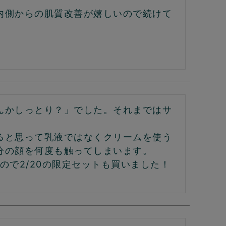
内側からの肌質改善が嬉しいので続けて
んかしっとり？」でした。それまではサ
ると思って乳液ではなくクリームを使う
の顔を何度も触ってしまいます。

ので2/20の限定セットも買いました！