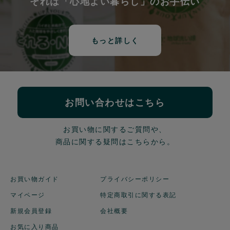
それは「心地よい暮らし」のお手伝い
もっと詳しく
お問い合わせはこちら
お買い物に関するご質問や、
商品に関する疑問はこちらから。
お買い物ガイド
プライバシーポリシー
マイページ
特定商取引に関する表記
新規会員登録
会社概要
お気に入り商品