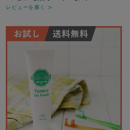
レビューを書く ≫