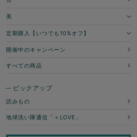
美
定期購入【いつでも10%オフ】
開催中のキャンペーン
すべての商品
─ ピックアップ
読みもの
地球洗い隊通信「＋LOVE」