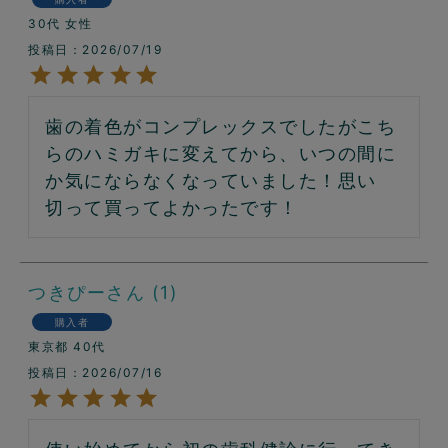
30代
女性
投稿日
2026/07/19
歯の着色がコンプレックスでしたがこち
らのハミガキに変えてから、いつの間に
か気にならなくなっていました！思い
切って買ってよかったです！
つきぴー
1
購入者
東京都
40代
投稿日
2026/07/16