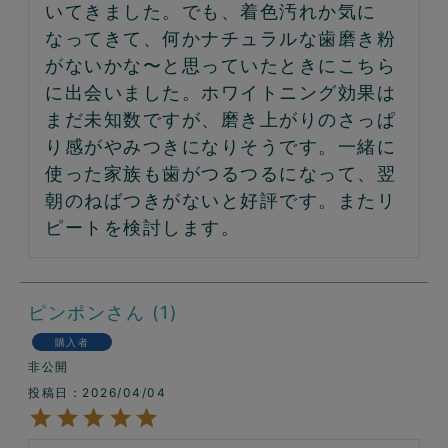
いてきました。でも、着色汚れか気に
なってきて、何かナチュラルな歯磨き粉
がないかな〜と思っていたときにこちら
に出会いました。ホワイトニング効果は
まだ未知数ですが、磨き上がりのさっぱ
り感がやみつきになりそうです。一緒に
使った家族も歯がつるつるになって、翌
朝のねばつきがないと好評です。またリ
ピートを検討します。
ピンポン
1
購入者
非公開
投稿日
2026/04/04