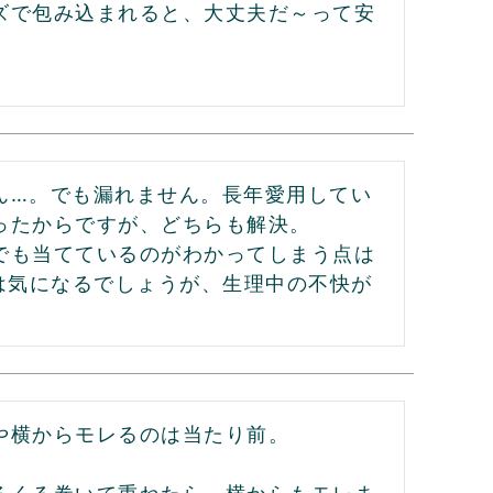
ズで包み込まれると、大丈夫だ～って安
ん…。でも漏れません。長年愛用してい
たからですが、どちらも解決。

でも当てているのがわかってしまう点は
は気になるでしょうが、生理中の不快が
横からモレるのは当たり前。
