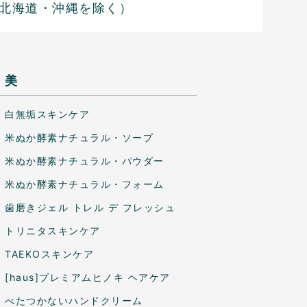
北海道・沖縄を除く）
美
白無垢スキンケア
米ぬか酵素ナチュラル・ソープ
米ぬか酵素ナチュラル・パウダー
米ぬか酵素ナチュラル・フォーム
歯磨きジェル トレル デ フレッシュ
トリニタスキンケア
TAEKOスキンケア
[haus]プレミアムヒノキ ヘアケア
べたつかないハンドクリーム