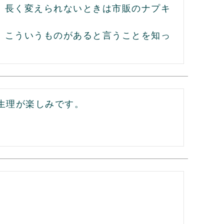
、長く変えられないときは市販のナプキ
。こういうものがあると言うことを知っ
生理が楽しみです。