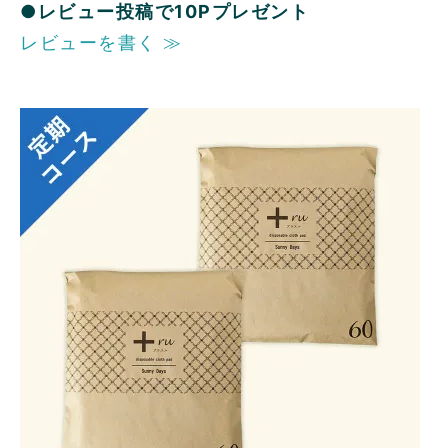
●レビュー投稿で10Pプレゼント
レビューを書く ≫