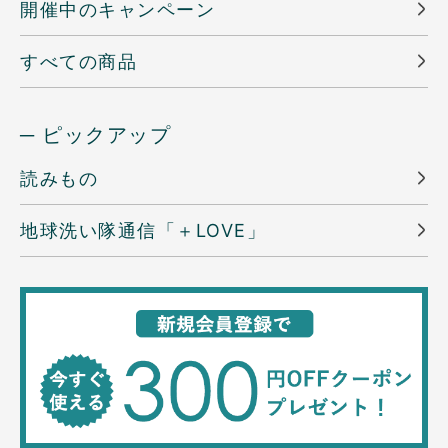
開催中のキャンペーン
すべての商品
─ ピックアップ
読みもの
地球洗い隊通信「＋LOVE」