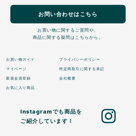
お問い合わせはこちら
お買い物に関するご質問や、
商品に関する疑問はこちらから。
お買い物ガイド
プライバシーポリシー
マイページ
特定商取引に関する表記
新規会員登録
会社概要
お気に入り商品
Instagramでも商品を
ご紹介しています！