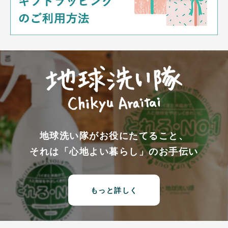
地球洗い隊がお役にたてること、
それは「心地よい暮らし」のお手伝い
もっと詳しく