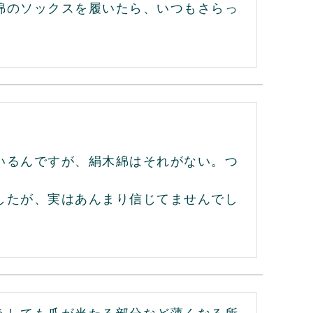
綿のソックスを履いたら、いつもさらっ
いるんですが、絹木綿はそれがない。つ
したが、実はあんまり信じてませんでし