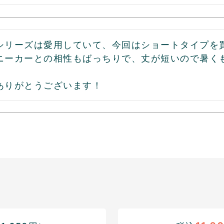
シリーズは愛用していて、今回はショートタイプを買
ニーカーとの相性もばっちりで、丈が短いので暑く
ありがとうございます！