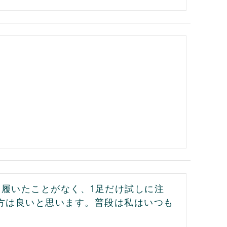
履いたことがなく、1足だけ試しに注
方は良いと思います。普段は私はいつも