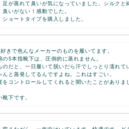
、足が蒸れて臭いが気になっていました。シルクと
、臭いがない！感動でした。

、ショートタイプを購入しました。
が好きで色んなメーカーのものを履いてます。

綿の5本指靴下は、圧倒的に蒸れません。

ものだと、一日履いて脱いだら汗でしっとり濡れて
ゃんと蒸発してるんですよね。これはすごい。

度をコントロールしてくれると聞いたことがありま