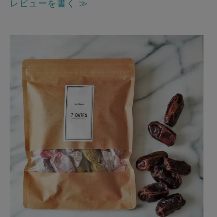
レビューを書く ≫