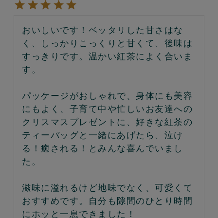
おいしいです！ベッタリした甘さはな
く、しっかりこっくりと甘くて、後味は
すっきりです。温かい紅茶によく合いま
す。

パッケージがおしゃれで、身体にも美容
にもよく、子育て中や忙しいお友達への
クリスマスプレゼントに、好きな紅茶の
ティーバッグと一緒にあげたら、泣け
る！癒される！とみんな喜んでいまし
た。

滋味に溢れるけど地味でなく、可愛くて
おすすめです。自分も隙間のひとり時間
にホッと一息できました！