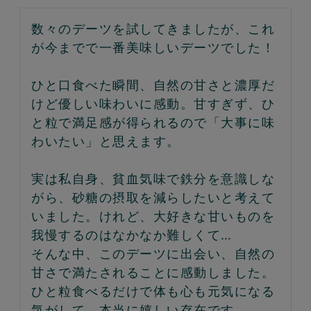
数々のデーツを試してきましたが、これ
が今までで一番美味しいデーツでした！

ひと口食べた瞬間、自然の甘さと濃厚だ
けど優しい味わいに感動。甘すぎず、ひ
と粒で満足感が得られるので「大事に味
わいたい」と思えます。

実は私自身、貧血気味で鉄分を意識しな
がら、砂糖の摂取を減らしたいと考えて
いました。けれど、大好きな甘いものを
我慢するのはなかなか難しくて…

そんな中、このデーツに出会い、自然の
甘さで満たされることに感動しました。
ひと粒食べるだけで体も心も元気になる
気がして、本当に嬉しい存在です。
