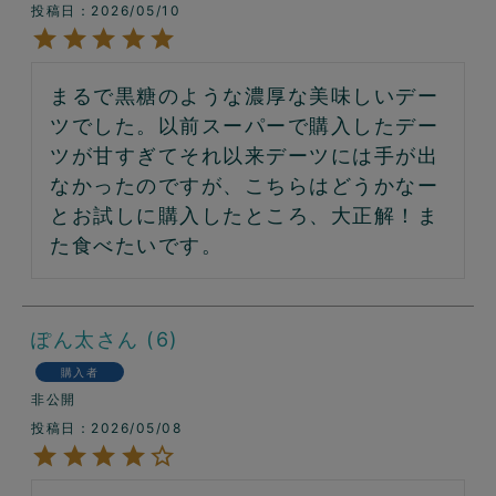
投稿日
2026/05/10
まるで黒糖のような濃厚な美味しいデー
ツでした。以前スーパーで購入したデー
ツが甘すぎてそれ以来デーツには手が出
なかったのですが、こちらはどうかなー
とお試しに購入したところ、大正解！ま
た食べたいです。
ぽん太
6
購入者
非公開
投稿日
2026/05/08