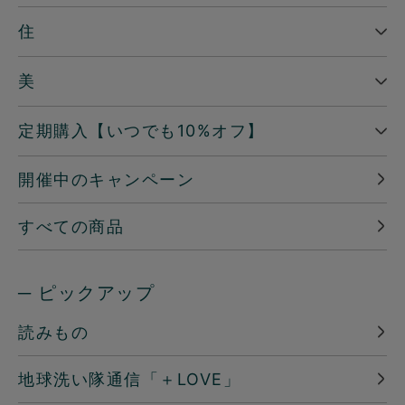
住
美
定期購入【いつでも10%オフ】
開催中のキャンペーン
すべての商品
─ ピックアップ
読みもの
地球洗い隊通信「＋LOVE」