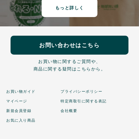
もっと詳しく
お問い合わせはこちら
お買い物に関するご質問や、
商品に関する疑問はこちらから。
お買い物ガイド
プライバシーポリシー
マイページ
特定商取引に関する表記
新規会員登録
会社概要
お気に入り商品