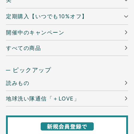
定期購入【いつでも10%オフ】
開催中のキャンペーン
すべての商品
─ ピックアップ
読みもの
地球洗い隊通信「＋LOVE」