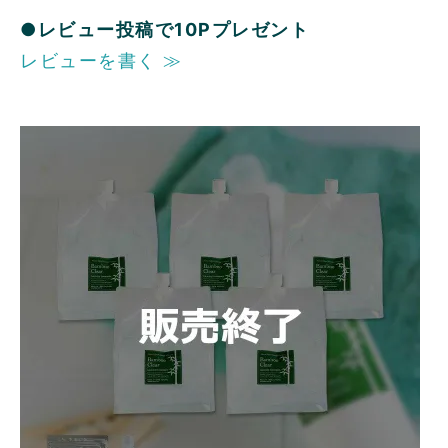
●レビュー投稿で10Pプレゼント
レビューを書く ≫