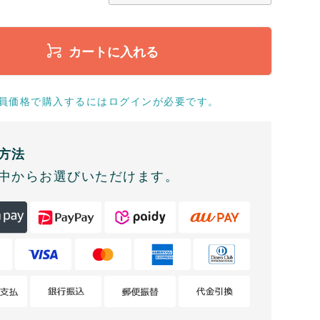
カートに入れる
員価格で購入するにはログインが必要です。
方法
中からお選びいただけます。