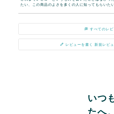
たい、この商品のよさを多くの人に知ってもらいた
すべてのレビ
レビューを書く
いつ
たへ