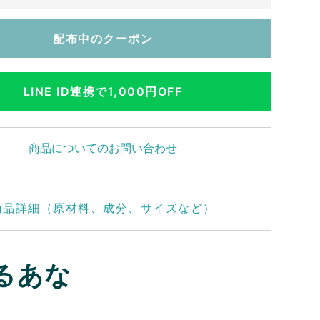
配布中のクーポン
LINE ID連携で1,000円OFF
商品についてのお問い合わせ
商品詳細（原材料、成分、サイズなど）
るあな