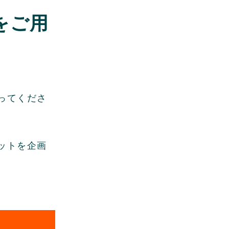
をご用
ってくださ
ットを企画