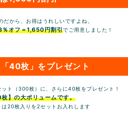
のだから、お得はうれしいですよね。
3％オフ＝1,650円割引
でご用意しました！
「40枚」をプレゼント
5セット（300枚）に、さらに40枚をプレゼント！
0枚】の大ボリュームです。
トは20枚入りを2セットお入れします