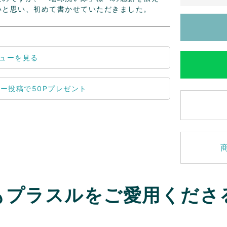
いと思い、初めて書かせていただきました。
ューを見る
もプラスルをご愛用くださ
。