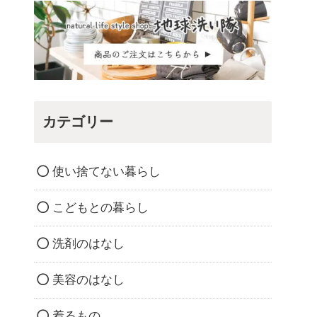
カテゴリー
使い捨てない暮らし
こどもとの暮らし
洗剤のはなし
美容のはなし
着るもの