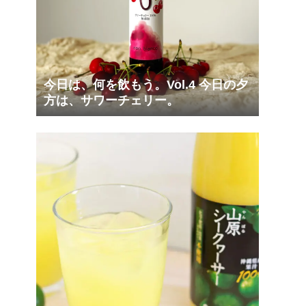
今日は、何を飲もう。Vol.4 今日の夕
方は、サワーチェリー。