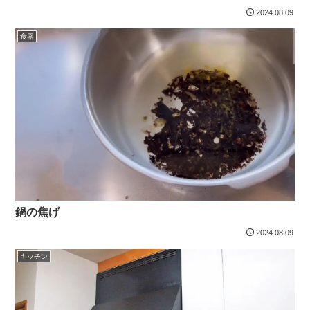
2024.08.09
食器
鍋の焦げ
2024.08.09
キッチン