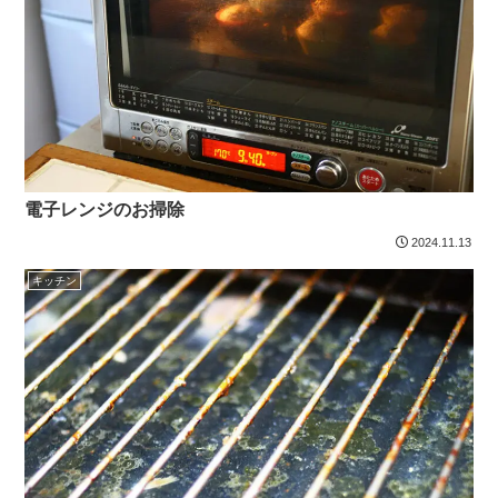
電子レンジのお掃除
2024.11.13
キッチン