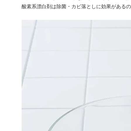
酸素系漂白剤は除菌・カビ落としに効果があるの