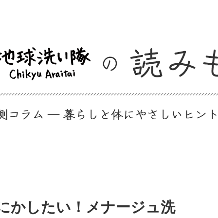
にかしたい！メナージュ洗