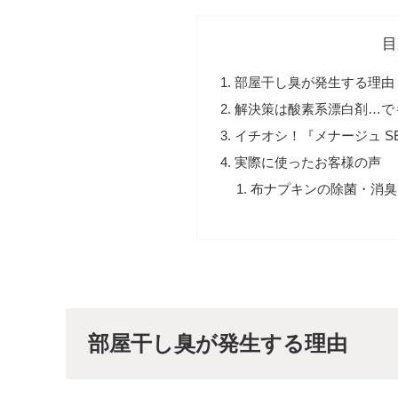
目
部屋干し臭が発生する理由
解決策は酸素系漂白剤…で
イチオシ！『メナージュ SE
実際に使ったお客様の声
布ナプキンの除菌・消臭
部屋干し臭が発生する理由