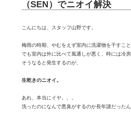
（SEN）でニオイ解決
こんにちは、スタッフ山野です。
梅雨の時期、やむをえず室内に洗濯物を干すこと
でも室内は外に比べて風通しが悪く、時には冷房
そうなると発生するのが、
生乾きのニオイ。
あれ、本当にイヤ。。。
洗ったのになんで悪臭がするのか長年謎だったん