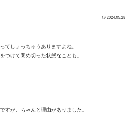
2024.05.28
ってしょっちゅうありますよね。
をつけて閉め切った状態なことも。
ですが、ちゃんと理由がありました。