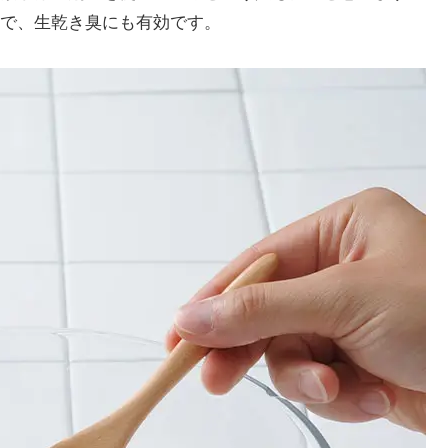
で、生乾き臭にも有効です。