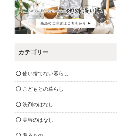
カテゴリー
使い捨てない暮らし
こどもとの暮らし
洗剤のはなし
美容のはなし
着るもの