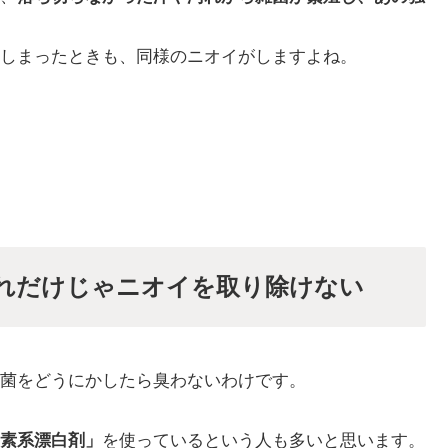
しまったときも、同様のニオイがしますよね。
れだけじゃニオイを取り除けない
菌をどうにかしたら臭わないわけです。
素系漂白剤」
を使っているという人も多いと思います。