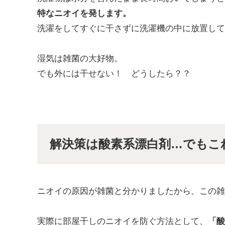
特なニオイを発します。
洗濯をしてすぐに干さずに洗濯機の中に放置して
湿気は雑菌の大好物。
でも外には干せない！ どうしたら？？
解決策は酸素系漂白剤…でもこ
ニオイの原因が雑菌と分かりましたから、この雑
実際に部屋干しのニオイを防ぐ方法として、
「酸