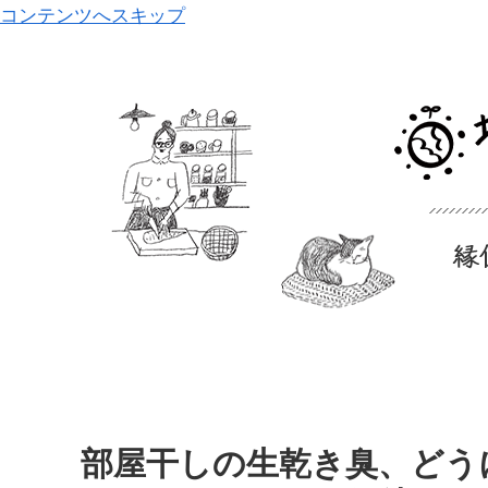
コンテンツへスキップ
部屋干しの生乾き臭、どう