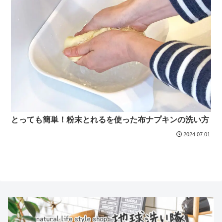
とっても簡単！粉末とれるを使った布ナプキンの洗い方
2024.07.01