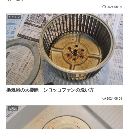
2024.08.09
キッチン
換気扇の大掃除 シロッコファンの洗い方
2024.08.09
お風呂