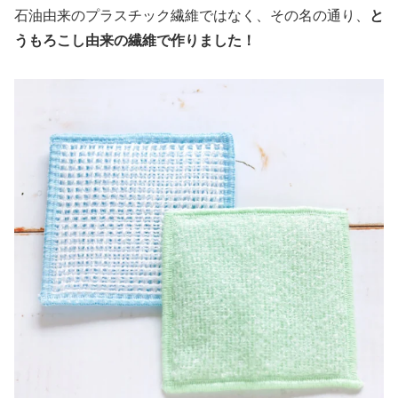
石油由来のプラスチック繊維ではなく、その名の通り、
と
うもろこし由来の繊維で作りました！