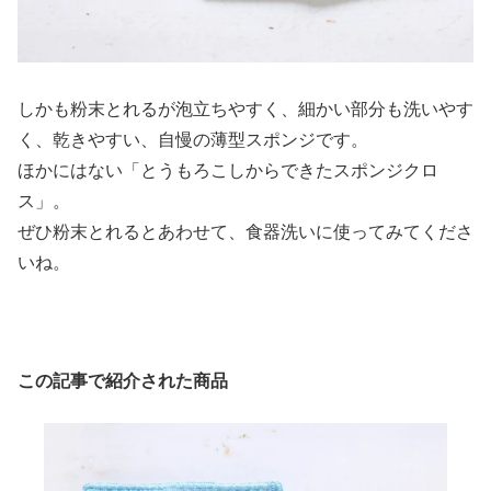
しかも粉末とれるが泡立ちやすく、細かい部分も洗いやす
く、乾きやすい、自慢の薄型スポンジです。
ほかにはない「とうもろこしからできたスポンジクロ
ス」。
ぜひ粉末とれるとあわせて、食器洗いに使ってみてくださ
いね。
この記事で紹介された商品