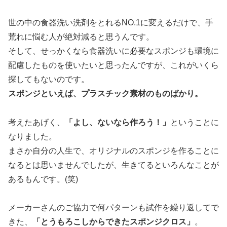
世の中の食器洗い洗剤をとれるNO.1に変えるだけで、手
荒れに悩む人が絶対減ると思うんです。
そして、せっかくなら食器洗いに必要なスポンジも環境に
配慮したものを使いたいと思ったんですが、これがいくら
探してもないのです。
スポンジといえば、プラスチック素材のものばかり。
考えたあげく、
「よし、ないなら作ろう！」
ということに
なりました。
まさか自分の人生で、オリジナルのスポンジを作ることに
なるとは思いませんでしたが、生きてるといろんなことが
あるもんです。(笑)
メーカーさんのご協力で何パターンも試作を繰り返してで
きた、
「とうもろこしからできたスポンジクロス」
。