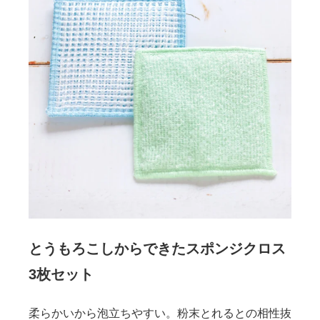
とうもろこしからできたスポンジクロス
3枚セット
柔らかいから泡立ちやすい。粉末とれるとの相性抜