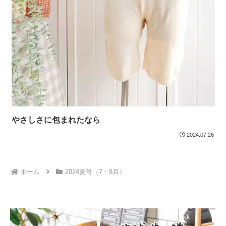
やさしさに包まれたなら
2024.07.26
ホーム
2024夏号（7・8月）