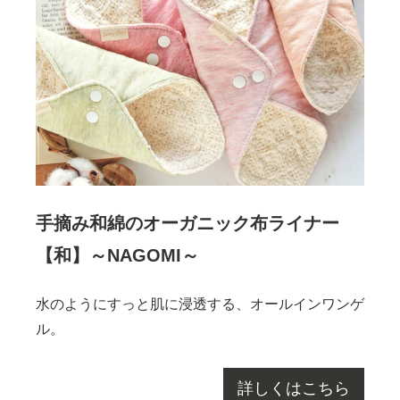
手摘み和綿のオーガニック布ライナー
【和】～NAGOMI～
水のようにすっと肌に浸透する、オールインワンゲ
ル。
詳しくはこちら