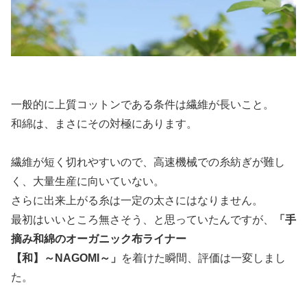
一般的に上質コットンである条件は繊維が長いこと。
和綿は、まさにその対極にあります。
繊維が短く切れやすいので、高速機械での糸紡ぎが難し
く、大量生産に向いていない。
さらに出来上がる糸は一定の太さにはなりません。
最初はいいところ無さそう、と思っていたんですが、
「手
摘み和綿のオーガニック布ライナー
【和】～NAGOMI～」
を着けた瞬間、評価は一変しまし
た。