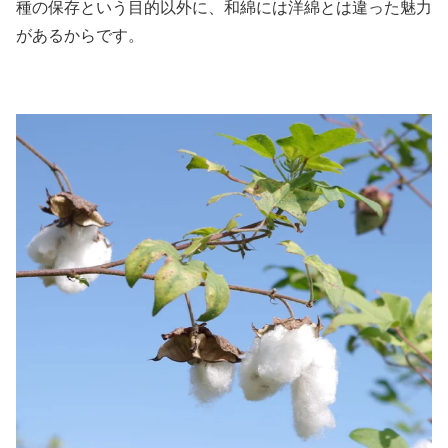
種の保存という目的以外に、和綿には洋綿とは違った魅力
があるからです。