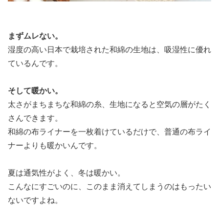
まずムレない。
湿度の高い日本で栽培された和綿の生地は、吸湿性に優れ
ているんです。
そして暖かい。
太さがまちまちな和綿の糸、生地になると空気の層がたく
さんできます。
和綿の布ライナーを一枚着けているだけで、普通の布ライ
ナーよりも暖かいんです。
夏は通気性がよく、冬は暖かい。
こんなにすごいのに、このまま消えてしまうのはもったい
ないですよね。