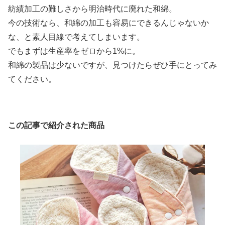
紡績加工の難しさから明治時代に廃れた和綿。
今の技術なら、和綿の加工も容易にできるんじゃないか
な、と素人目線で考えてしまいます。
でもまずは生産率をゼロから1%に。
和綿の製品は少ないですが、見つけたらぜひ手にとってみ
てください。
この記事で紹介された商品