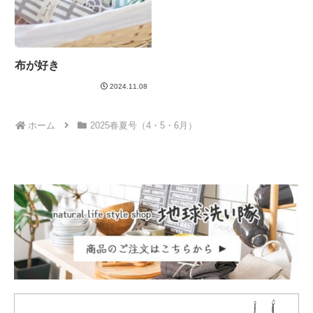
布が好き
2024.11.08
ホーム
2025春夏号（4・5・6月）