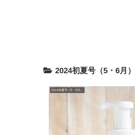
2024初夏号（5・6月
2024初夏号（5・6月）