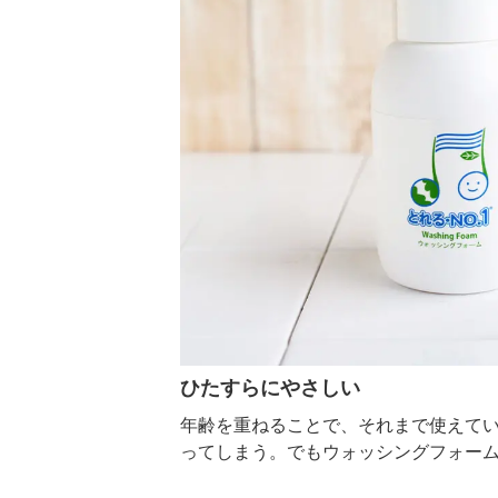
ひたすらにやさしい
年齢を重ねることで、それまで使えて
ってしまう。でもウォッシングフォー
い。