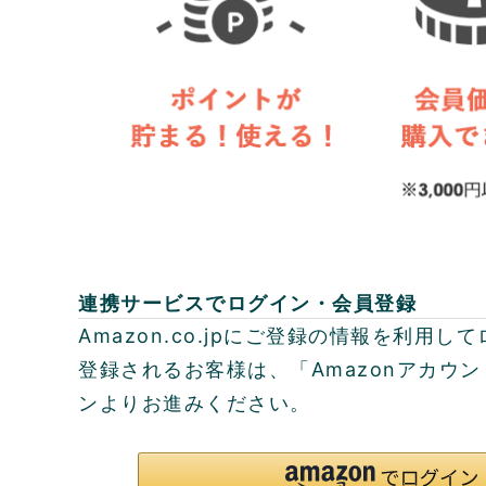
連携サービスでログイン・会員登録
Amazon.co.jpにご登録の情報を利用
登録されるお客様は、「Amazonアカウ
ンよりお進みください。