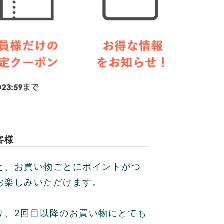
客様
と、お買い物ごとにポイントがつ
お楽しみいただけます。
り、2回目以降のお買い物にとても