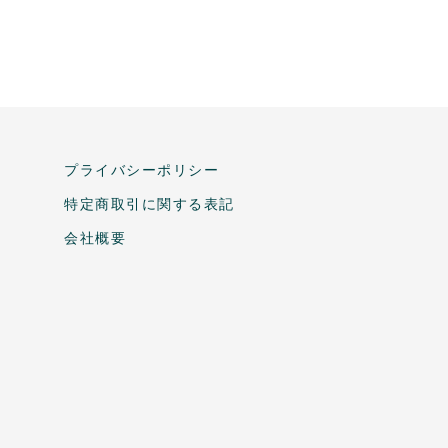
プライバシーポリシー
特定商取引に関する表記
会社概要