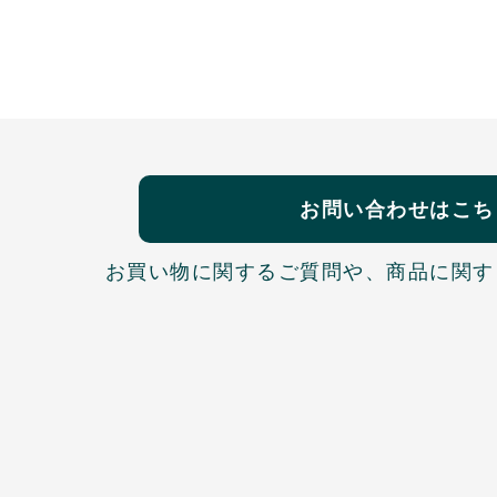
お問い合わせはこち
お買い物に関するご質問や、
商品に関す