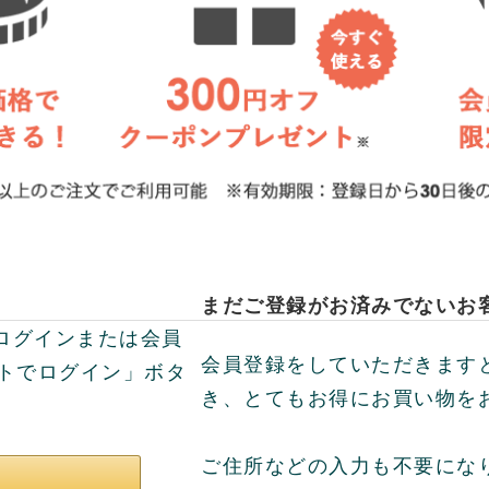
まだご登録がお済みでないお
してログインまたは会員
会員登録をしていただきます
ントでログイン」ボタ
き、とてもお得にお買い物を
ご住所などの入力も不要にな