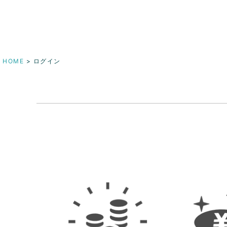
HOME
ログイン