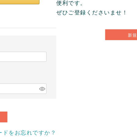
便利です。
ぜひご登録くださいませ！
新
ードをお忘れですか？