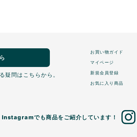
お買い物ガイド
ら
マイページ
新規会員登録
る疑問はこちらから。
お気に入り商品
Instagramでも商品を
ご紹介しています！