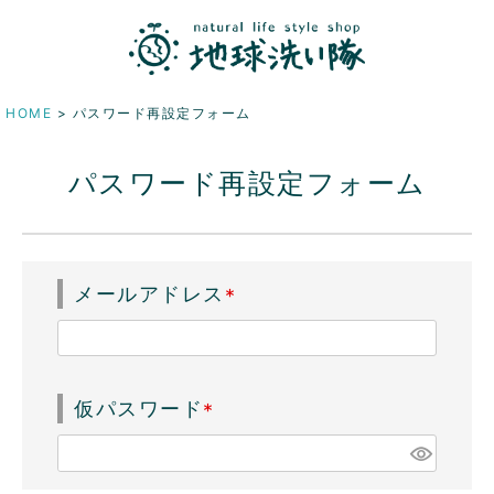
HOME
パスワード再設定フォーム
パスワード再設定フォーム
メールアドレス
(
必
須
仮パスワード
)
(
必