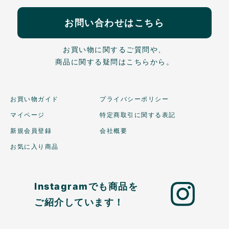
お問い合わせはこちら
お買い物に関するご質問や、
商品に関する疑問はこちらから。
お買い物ガイド
プライバシーポリシー
マイページ
特定商取引に関する表記
新規会員登録
会社概要
お気に入り商品
Instagramでも商品を
ご紹介しています！