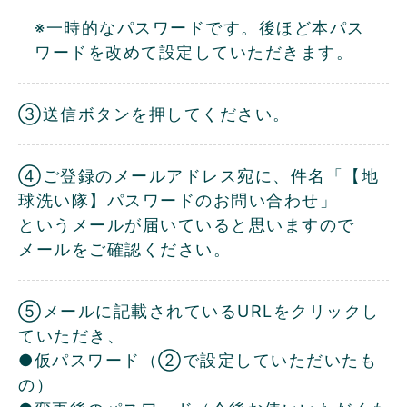
※一時的なパスワードです。後ほど本パス
ワードを改めて設定していただきます。
③送信ボタンを押してください。
④ご登録のメールアドレス宛に、件名「【地
球洗い隊】パスワードのお問い合わせ」
というメールが届いていると思いますので
メールをご確認ください。
⑤メールに記載されているURLをクリックし
ていただき、
●仮パスワード（②で設定していただいたも
の）