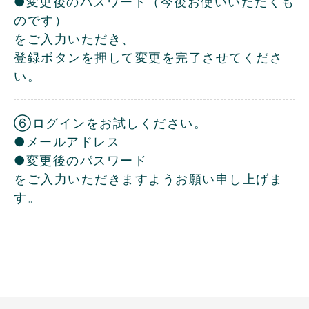
●変更後のパスワード（今後お使いいただくも
のです）
をご入力いただき、
登録ボタンを押して変更を完了させてくださ
い。
⑥ログインをお試しください。
●メールアドレス
●変更後のパスワード
をご入力いただきますようお願い申し上げま
す。