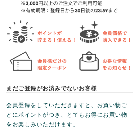
まだご登録がお済みでないお客様
会員登録をしていただきますと、お買い物ご
とにポイントがつき、とてもお得にお買い物
をお楽しみいただけます。