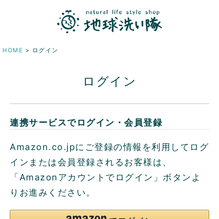
HOME
ログイン
ログイン
連携サービスでログイン・会員登録
Amazon.co.jpにご登録の情報を利用してログ
インまたは会員登録されるお客様は、
「Amazonアカウントでログイン」ボタンよ
りお進みください。