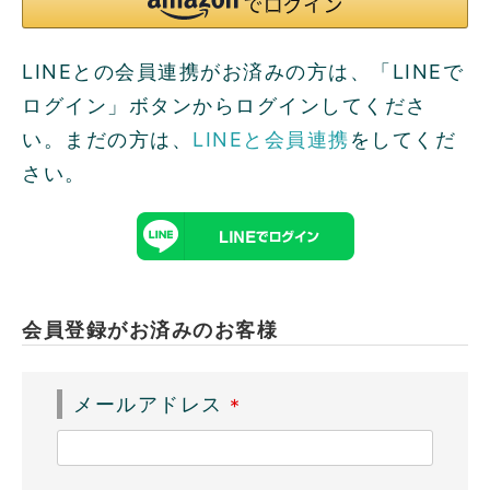
LINEとの会員連携がお済みの方は、「LINEで
ログイン」ボタンからログインしてくださ
い。まだの方は、
LINEと会員連携
をしてくだ
さい。
会員登録がお済みのお客様
メールアドレス
(
必