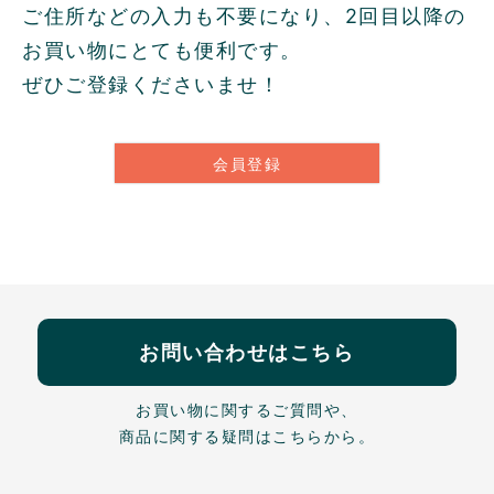
ご住所などの入力も不要になり、2回目以降の
お買い物にとても便利です。
ぜひご登録くださいませ！
会員登録
お問い合わせはこちら
お買い物に関するご質問や、
商品に関する疑問はこちらから。