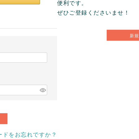
便利です。
ぜひご登録くださいませ！
新
ードをお忘れですか？