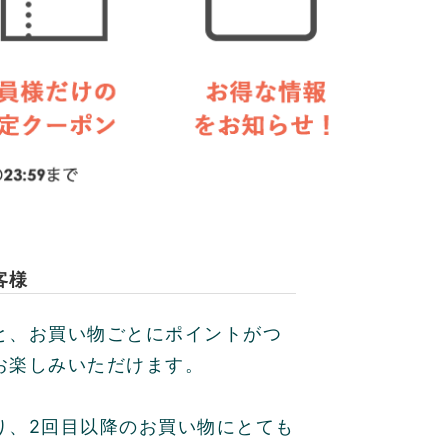
客様
と、お買い物ごとにポイントがつ
お楽しみいただけます。
り、2回目以降のお買い物にとても