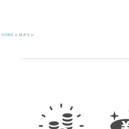
HOME
ログイン