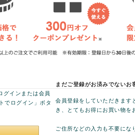
まだご登録がお済みでないお
してログインまたは会員
会員登録をしていただきます
ントでログイン」ボタ
き、とてもお得にお買い物を
ご住所などの入力も不要にな