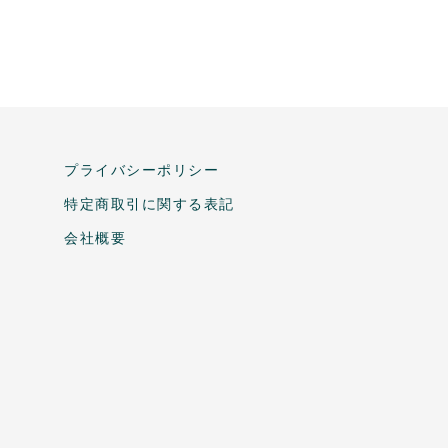
プライバシーポリシー
特定商取引に関する表記
会社概要