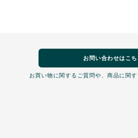
お問い合わせはこち
お買い物に関するご質問や、
商品に関す