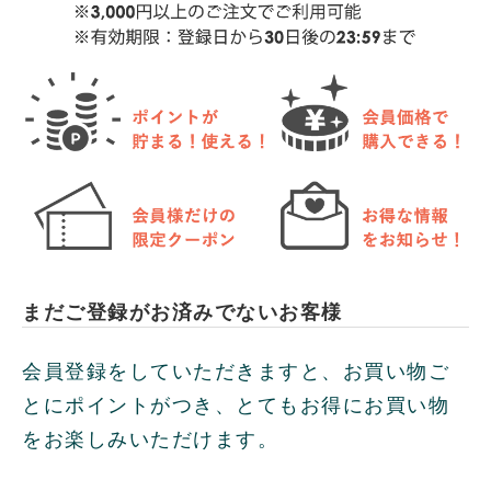
まだご登録がお済みでないお客様
会員登録をしていただきますと、お買い物ご
とにポイントがつき、とてもお得にお買い物
をお楽しみいただけます。