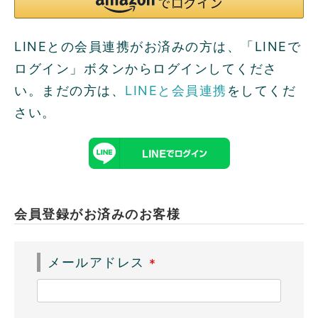
LINEとの会員連携がお済みの方は、「LINEで
ログイン」ボタンからログインしてくださ
い。まだの方は、
LINEと会員連携
をしてくだ
さい。
会員登録がお済みのお客様
メールアドレス
(
必