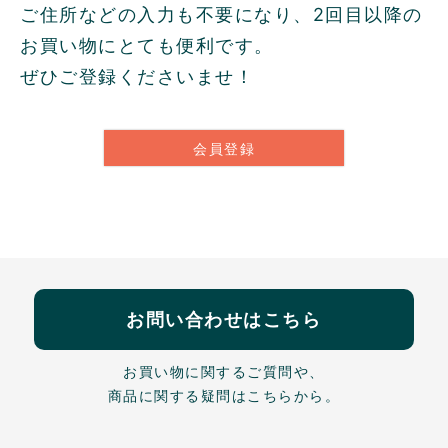
ご住所などの入力も不要になり、2回目以降の
お買い物にとても便利です。
ぜひご登録くださいませ！
会員登録
お問い合わせはこちら
お買い物に関するご質問や、
商品に関する疑問はこちらから。