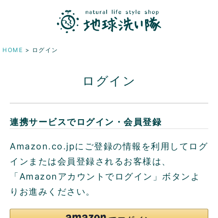
HOME
ログイン
ログイン
連携サービスでログイン・会員登録
Amazon.co.jpにご登録の情報を利用してログ
インまたは会員登録されるお客様は、
「Amazonアカウントでログイン」ボタンよ
りお進みください。