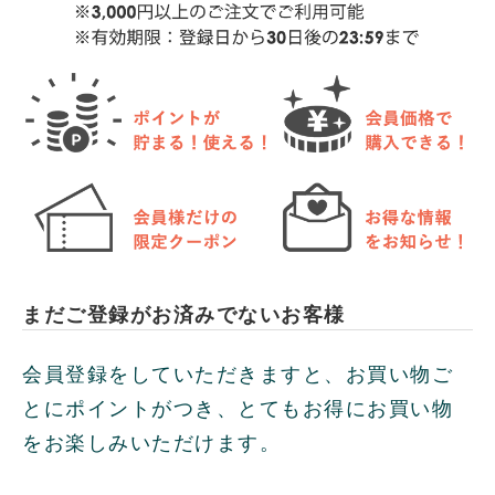
まだご登録がお済みでないお客様
会員登録をしていただきますと、お買い物ご
とにポイントがつき、とてもお得にお買い物
をお楽しみいただけます。