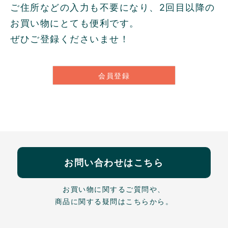
ご住所などの入力も不要になり、2回目以降の
お買い物にとても便利です。
ぜひご登録くださいませ！
会員登録
お問い合わせはこちら
お買い物に関するご質問や、
商品に関する疑問はこちらから。