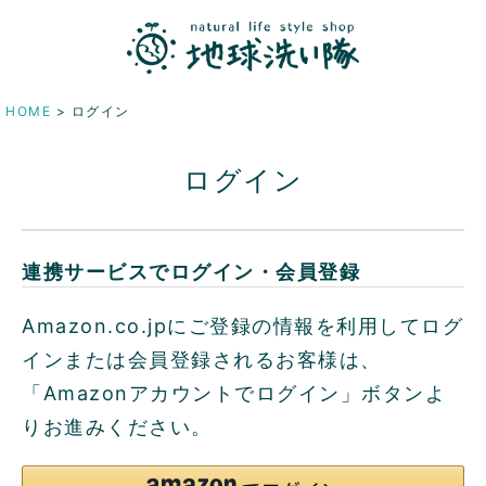
HOME
ログイン
ログイン
連携サービスでログイン・会員登録
Amazon.co.jpにご登録の情報を利用してログ
インまたは会員登録されるお客様は、
「Amazonアカウントでログイン」ボタンよ
りお進みください。