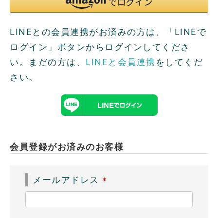
LINEとの会員連携がお済みの方は、「LINEで
ログイン」ボタンからログインしてくださ
い。まだの方は、
LINEと会員連携
をしてくだ
さい。
会員登録がお済みのお客様
メールアドレス
(
必