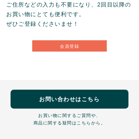
ご住所などの入力も不要になり、2回目以降の
お買い物にとても便利です。
ぜひご登録くださいませ！
会員登録
お問い合わせはこちら
お買い物に関するご質問や、
商品に関する疑問はこちらから。