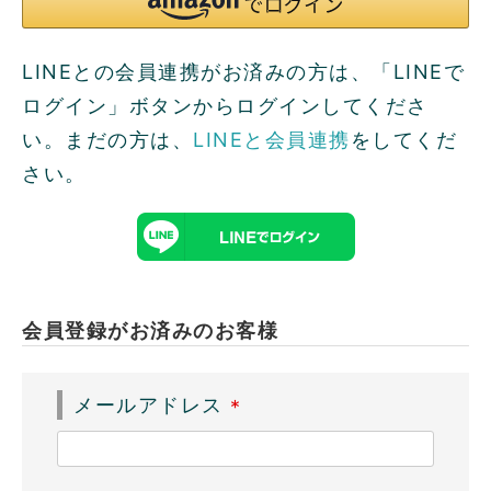
LINEとの会員連携がお済みの方は、「LINEで
ログイン」ボタンからログインしてくださ
い。まだの方は、
LINEと会員連携
をしてくだ
さい。
会員登録がお済みのお客様
メールアドレス
(
必