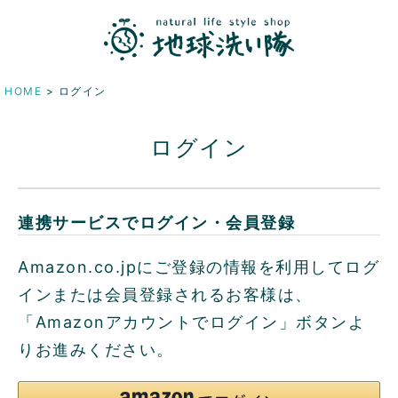
HOME
ログイン
ログイン
連携サービスでログイン・会員登録
Amazon.co.jpにご登録の情報を利用してログ
インまたは会員登録されるお客様は、
「Amazonアカウントでログイン」ボタンよ
りお進みください。