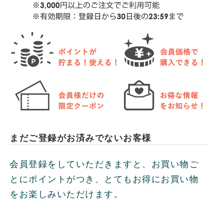
まだご登録がお済みでないお客様
会員登録をしていただきますと、お買い物ご
とにポイントがつき、とてもお得にお買い物
をお楽しみいただけます。