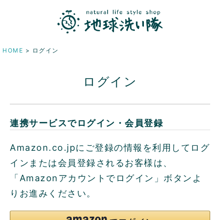
HOME
ログイン
ログイン
連携サービスでログイン・会員登録
Amazon.co.jpにご登録の情報を利用してログ
インまたは会員登録されるお客様は、
「Amazonアカウントでログイン」ボタンよ
りお進みください。