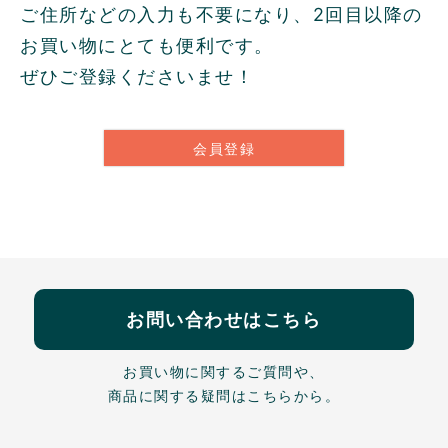
ご住所などの入力も不要になり、2回目以降の
お買い物にとても便利です。
ぜひご登録くださいませ！
会員登録
お問い合わせはこちら
お買い物に関するご質問や、
商品に関する疑問はこちらから。