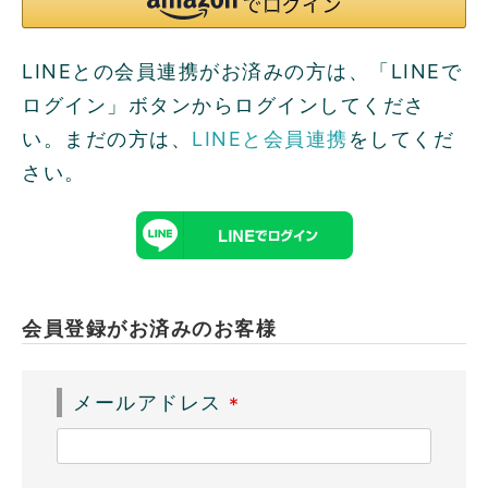
LINEとの会員連携がお済みの方は、「LINEで
ログイン」ボタンからログインしてくださ
い。まだの方は、
LINEと会員連携
をしてくだ
さい。
会員登録がお済みのお客様
メールアドレス
(
必