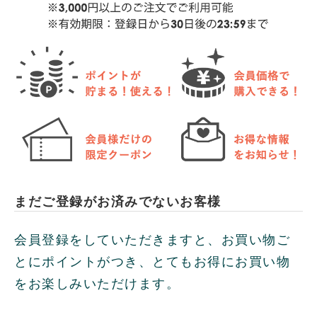
まだご登録がお済みでないお客様
会員登録をしていただきますと、お買い物ご
とにポイントがつき、とてもお得にお買い物
をお楽しみいただけます。