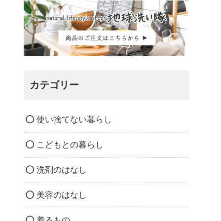
カテゴリー
使い捨てない暮らし
こどもとの暮らし
洗剤のはなし
美容のはなし
着るもの