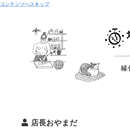
コンテンツへスキップ
店長おやまだ