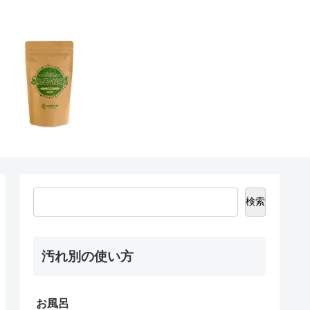
検索
汚れ別の使い方
お風呂