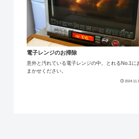
電子レンジのお掃除
意外と汚れている電子レンジの中。とれるNo.1に
まかせください。
2024.11.