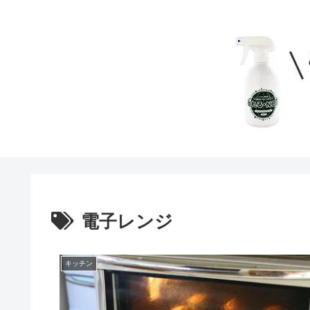
電子レンジ
キッチン