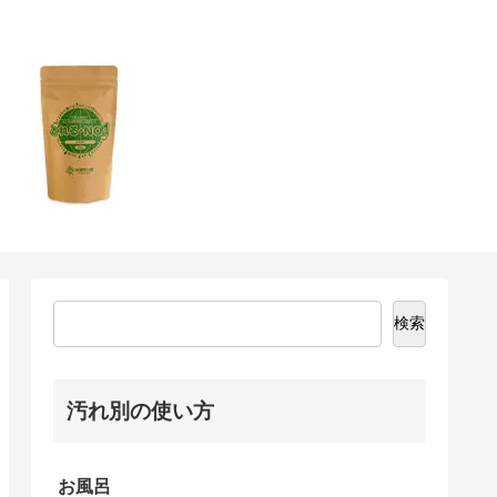
検索
汚れ別の使い方
お風呂