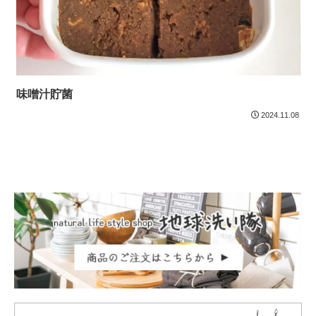
味噌汁貯菌
2024.11.08