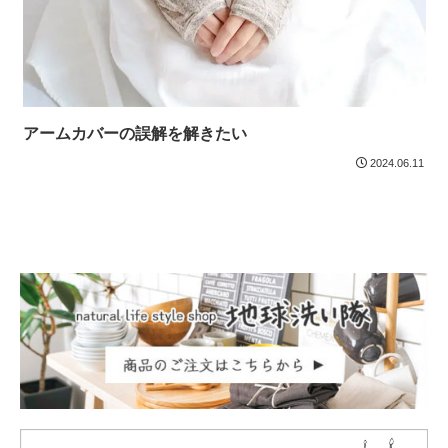
アームカバーの誤解を解きたい
2024.06.11