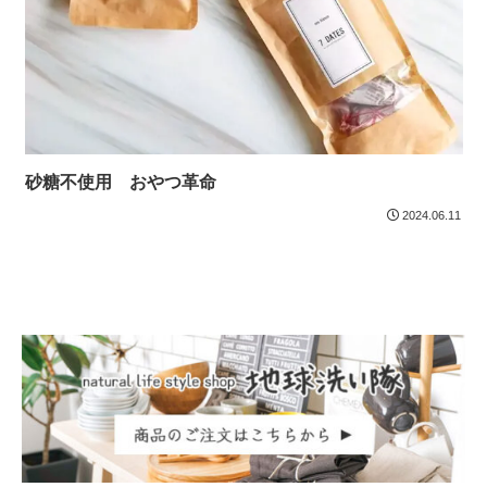
砂糖不使用 おやつ革命
2024.06.11