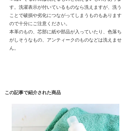
す。洗濯表示が付いているものなら洗えますが、洗う
ことで破損や劣化につながってしまうものもあります
ので十分にご注意ください。
本革のもの、芯部に紙や部品が入っていたり、色落ち
がしそうなもの、アンティークのものなどは洗えませ
ん。
この記事で紹介された商品