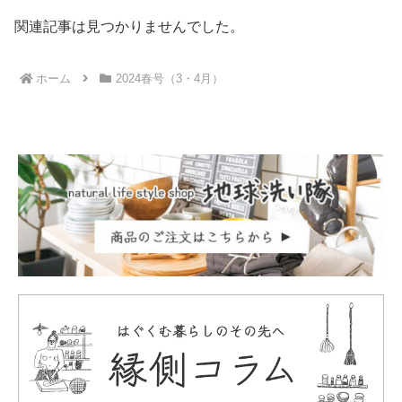
関連記事は見つかりませんでした。
ホーム
2024春号（3・4月）