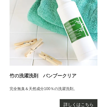
竹の洗濯洗剤 バンブークリア
完全無臭＆天然成分100％の洗濯洗剤。
詳しくはこちら