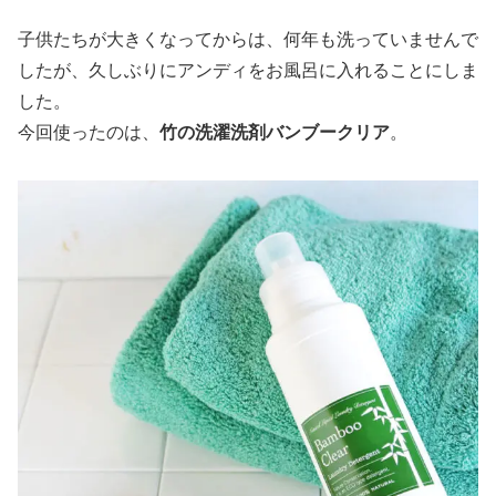
子供たちが大きくなってからは、何年も洗っていませんで
したが、久しぶりにアンディをお風呂に入れることにしま
した。
今回使ったのは、
竹の洗濯洗剤バンブークリア
。