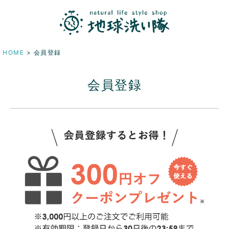
HOME
会員登録
会員登録