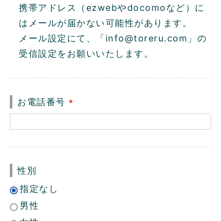
)
携帯アドレス（ezwebやdocomoなど）に
はメールが届かない可能性があります。
メール設定にて、「info@toreru.com」の
受信設定をお願いいたします。
お電話番号
(
必
須
)
性別
指定なし
男性