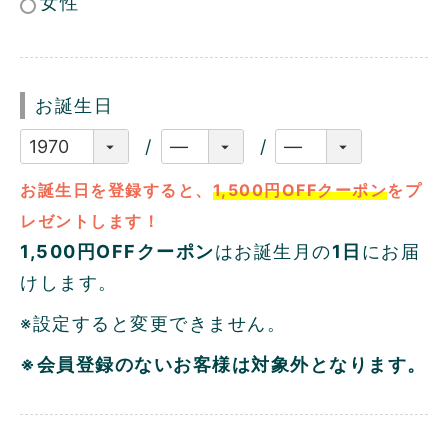
女性
お誕生日
お誕生日を登録すると、
1,500円OFFクーポン
をプ
レゼントします！
1,500円OFFクーポン
はお誕生月の
1日
にお届
けします。
※設定すると変更できません。
※会員登録のないお客様は対象外となります。