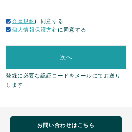
)
会員規約
に同意する
個人情報保護方針
に同意する
次へ
登録に必要な認証コードをメールにてお送り
します。
お問い合わせはこちら