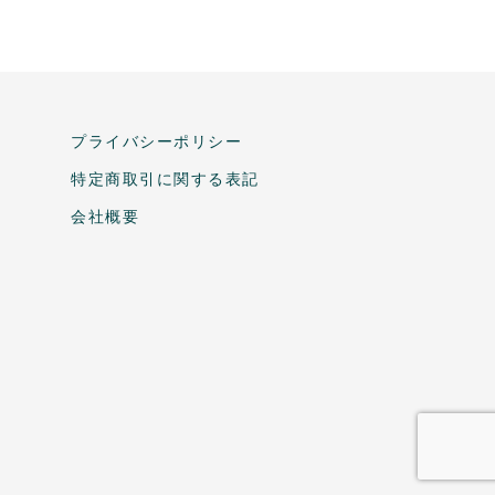
プライバシーポリシー
特定商取引に関する表記
会社概要