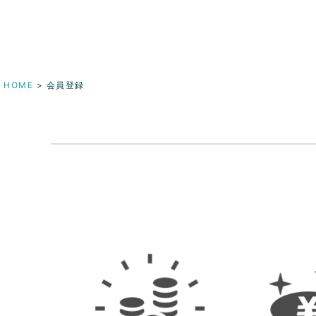
HOME
会員登録