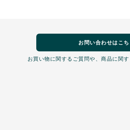
お問い合わせはこち
お買い物に関するご質問や、
商品に関す