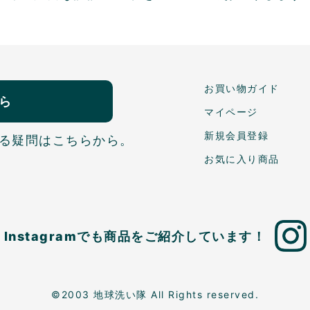
お買い物ガイド
ら
マイページ
新規会員登録
る疑問はこちらから。
お気に入り商品
Instagramでも商品を
ご紹介しています！
©2003 地球洗い隊 All Rights reserved.