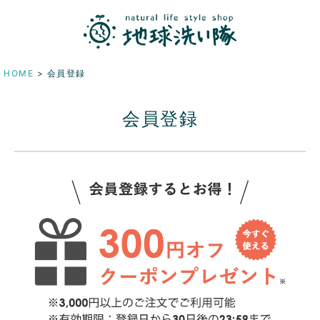
HOME
会員登録
会員登録