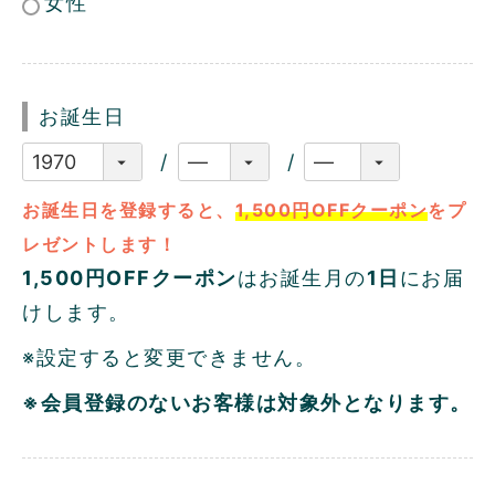
女性
お誕生日
お誕生日を登録すると、
1,500円OFFクーポン
をプ
レゼントします！
1,500円OFFクーポン
はお誕生月の
1日
にお届
けします。
※設定すると変更できません。
※会員登録のないお客様は対象外となります。