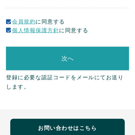
)
会員規約
に同意する
個人情報保護方針
に同意する
次へ
登録に必要な認証コードをメールにてお送り
します。
お問い合わせはこちら