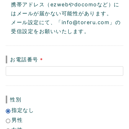
)
携帯アドレス（ezwebやdocomoなど）に
はメールが届かない可能性があります。
メール設定にて、「info@toreru.com」の
受信設定をお願いいたします。
お電話番号
(
必
須
)
性別
指定なし
男性