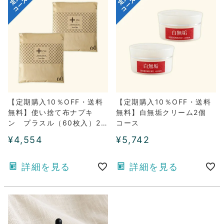
【定期購入10％OFF・送料
【定期購入10％OFF・送料
無料】使い捨て布ナプキ
無料】白無垢クリーム2個
ン プラスル（60枚入）2
コース
パックコース
¥
4,554
¥
5,742
詳細を見る
詳細を見る