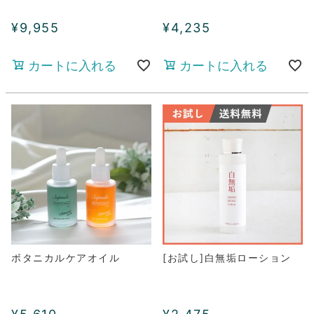
¥
9,955
¥
4,235
カートに入れる
カートに入れる
ボタニカルケアオイル
[お試し]白無垢ローション