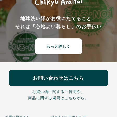
地球洗い隊がお役にたてること、
それは「心地よい暮らし」のお手伝い
もっと詳しく
お問い合わせはこちら
お買い物に関するご質問や、
商品に関する疑問はこちらから。
お買い物ガイド
プライバシーポリシー