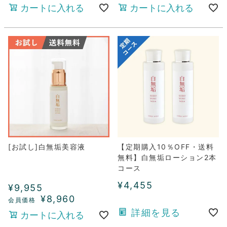
カートに入れる
カートに入れる
[お試し]白無垢美容液
【定期購入10％OFF・送料
無料】白無垢ローション2本
コース
¥
4,455
¥
9,955
¥
8,960
詳細を見る
カートに入れる