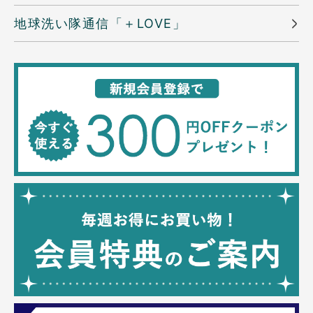
地球洗い隊通信「＋LOVE」