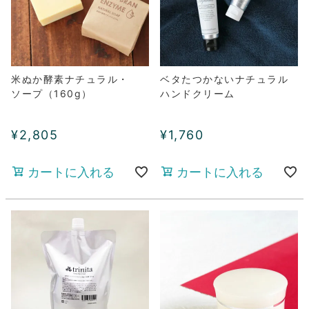
米ぬか酵素ナチュラル・
ベタたつかないナチュラル
ソープ（160g）
ハンドクリーム
¥
2,805
¥
1,760
カートに入れる
カートに入れる