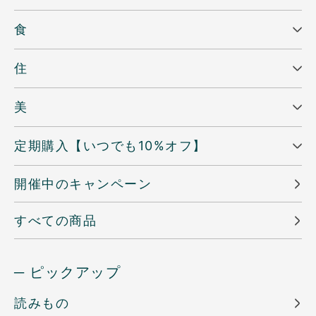
食
住
美
定期購入【いつでも10%オフ】
開催中のキャンペーン
すべての商品
─ ピックアップ
読みもの