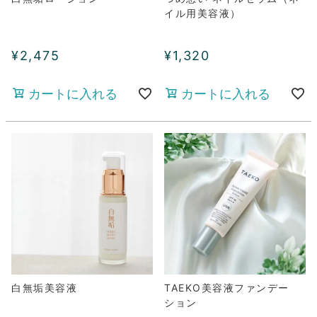
イル用美容液）
¥
2,475
¥
1,320
カートに入れる
カートに入れる
白無垢美容液
TAEKO美容液ファンデー
ション